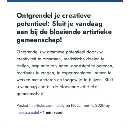
Ontgrendel je creatieve
potentieel: Sluit je vandaag
aan bij de bloeiende artistieke
gemeenschap!
Ontgrendel uw creatieve potentieel door uw
creativiteit te omarmen, realistische doelen te
stellen, inspiratie te vinden, consistent te oefenen,
feedback te vragen, te experimenteren, samen te
werken met anderen en toegewijd te blijven. Sluit
u vandaag aan bij de bloeiende artistieke
gemeenschap!
Posted in
artistic-community
on November 4, 2020 by
marissa-patel
‐
1 min read