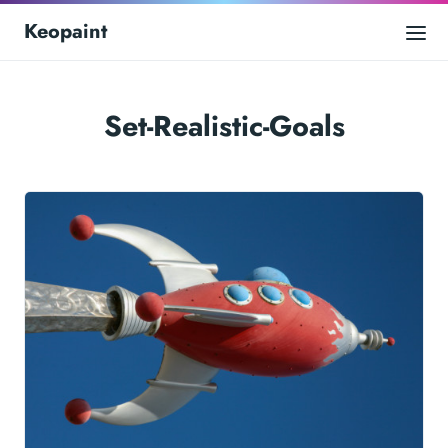
Keopaint
Set-Realistic-Goals