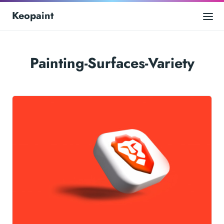
Keopaint
Painting-Surfaces-Variety