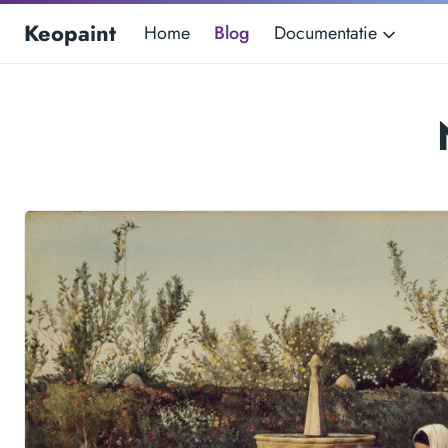
Keopaint
Home
Blog
Documentatie