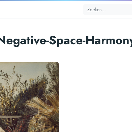
Negative-Space-Harmon