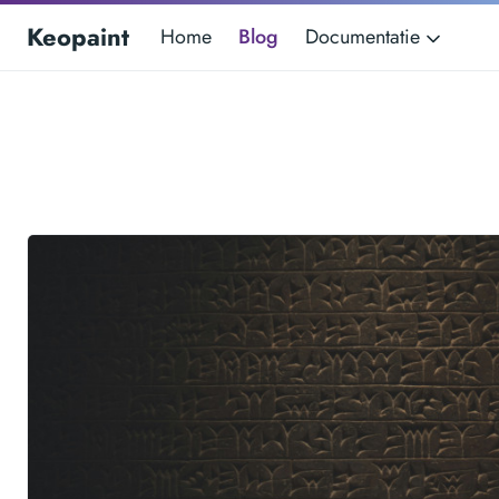
Keopaint
Home
Blog
Documentatie