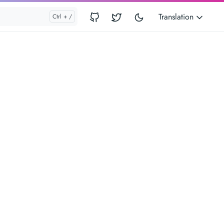
Translation