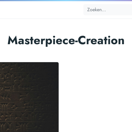
Masterpiece-Creation