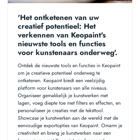
'Het ontketenen van uw
creatief potentieel: Het
verkennen van Keopaint's
nieuwste tools en functies
voor kunstenaars onderweg'.
Ontdek de nieuwste tools en functies in Keopaint
om je creatieve potentieel onderweg te
ontketenen. Keopaint biedt een veelzijdig
platform voor kunstenaars van alle niveaus.
Organiseer gemakkelijk je kunstwerken met
lagen, voeg diepte toe met filters en effecten, en
personaliseer je creaties met de teksttool.
Showcase je kunstwerken aan de wereld met de
eenvoudige exportopties van Keopaint. Omarm je
creativiteit en breng je kunstwerken naar een