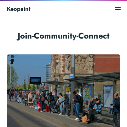
Keopaint
Join-Community-Connect