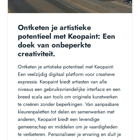
Ontketen je artistieke
potentieel met Keopaint: Een
doek van onbeperkte
creativiteit.
Ontketen je artistieke potentieel met Keopaint:
Een veelzijdig digitaal platform voor creatieve
expressie. Keopaint biedt artiesten van alle
niveaus een gebruiksvriendelijke interface en een
breed scala aan tools om originele kunstwerken
te creëren zonder beperkingen. Van aanpasbare
kleurenpaletten tot delen en samenwerken met
anderen, Keopaint biedt een levendige
gemeenschap en middelen om je vaardigheden
te verbeteren. Personaliseer je ervaring en sluit je