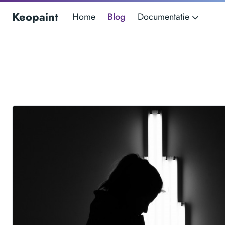
Keopaint
Home
Blog
Documentatie