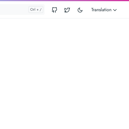
Translation