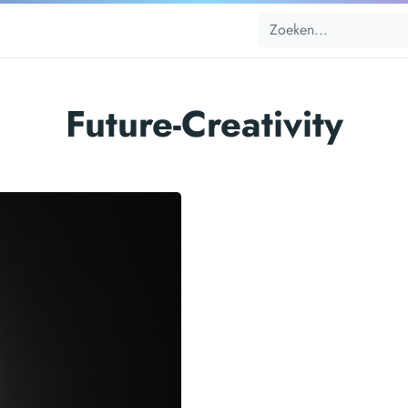
Future-Creativity