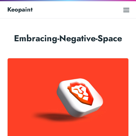
Keopaint
Embracing-Negative-Space