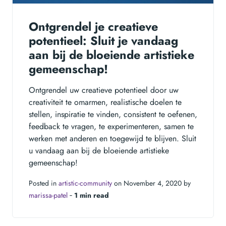
Ontgrendel je creatieve
potentieel: Sluit je vandaag
aan bij de bloeiende artistieke
gemeenschap!
Ontgrendel uw creatieve potentieel door uw
creativiteit te omarmen, realistische doelen te
stellen, inspiratie te vinden, consistent te oefenen,
feedback te vragen, te experimenteren, samen te
werken met anderen en toegewijd te blijven. Sluit
u vandaag aan bij de bloeiende artistieke
gemeenschap!
Posted in
artistic-community
on November 4, 2020 by
marissa-patel
‐
1 min read