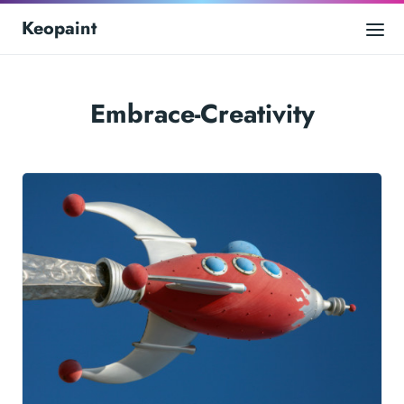
Keopaint
Embrace-Creativity