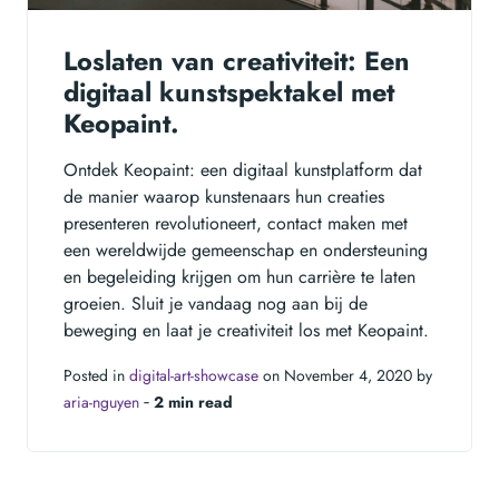
Loslaten van creativiteit: Een
digitaal kunstspektakel met
Keopaint.
Ontdek Keopaint: een digitaal kunstplatform dat
de manier waarop kunstenaars hun creaties
presenteren revolutioneert, contact maken met
een wereldwijde gemeenschap en ondersteuning
en begeleiding krijgen om hun carrière te laten
groeien. Sluit je vandaag nog aan bij de
beweging en laat je creativiteit los met Keopaint.
Posted in
digital-art-showcase
on November 4, 2020 by
aria-nguyen
‐
2 min read