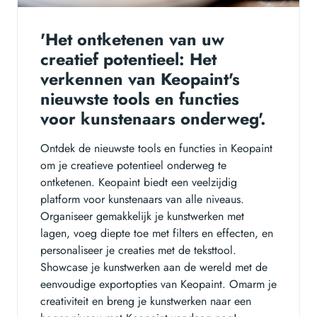
'Het ontketenen van uw
creatief potentieel: Het
verkennen van Keopaint's
nieuwste tools en functies
voor kunstenaars onderweg'.
Ontdek de nieuwste tools en functies in Keopaint
om je creatieve potentieel onderweg te
ontketenen. Keopaint biedt een veelzijdig
platform voor kunstenaars van alle niveaus.
Organiseer gemakkelijk je kunstwerken met
lagen, voeg diepte toe met filters en effecten, en
personaliseer je creaties met de teksttool.
Showcase je kunstwerken aan de wereld met de
eenvoudige exportopties van Keopaint. Omarm je
creativiteit en breng je kunstwerken naar een