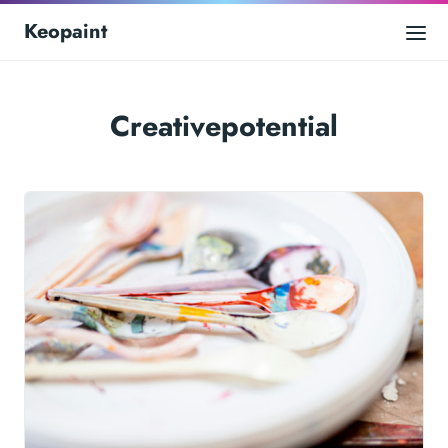
Keopaint
Creativepotential