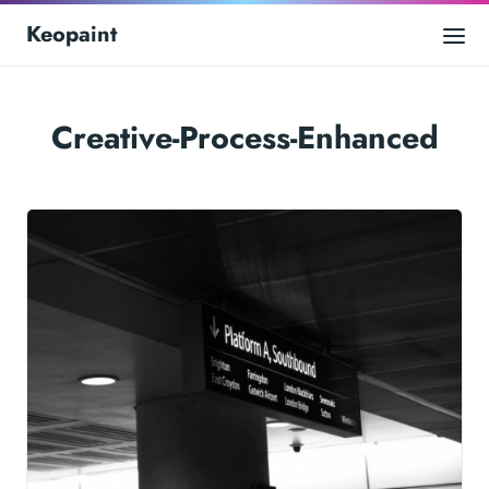
Keopaint
Creative-Process-Enhanced