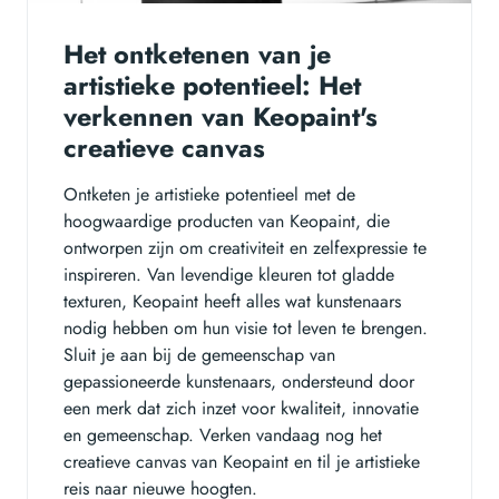
Het ontketenen van je
artistieke potentieel: Het
verkennen van Keopaint's
creatieve canvas
Ontketen je artistieke potentieel met de
hoogwaardige producten van Keopaint, die
ontworpen zijn om creativiteit en zelfexpressie te
inspireren. Van levendige kleuren tot gladde
texturen, Keopaint heeft alles wat kunstenaars
nodig hebben om hun visie tot leven te brengen.
Sluit je aan bij de gemeenschap van
gepassioneerde kunstenaars, ondersteund door
een merk dat zich inzet voor kwaliteit, innovatie
en gemeenschap. Verken vandaag nog het
creatieve canvas van Keopaint en til je artistieke
reis naar nieuwe hoogten.