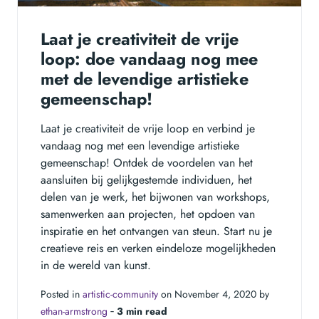
Laat je creativiteit de vrije
loop: doe vandaag nog mee
met de levendige artistieke
gemeenschap!
Laat je creativiteit de vrije loop en verbind je
vandaag nog met een levendige artistieke
gemeenschap! Ontdek de voordelen van het
aansluiten bij gelijkgestemde individuen, het
delen van je werk, het bijwonen van workshops,
samenwerken aan projecten, het opdoen van
inspiratie en het ontvangen van steun. Start nu je
creatieve reis en verken eindeloze mogelijkheden
in de wereld van kunst.
Posted in
artistic-community
on November 4, 2020 by
ethan-armstrong
‐
3 min read