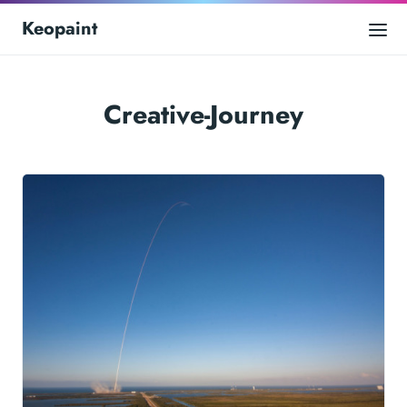
Keopaint
Creative-Journey