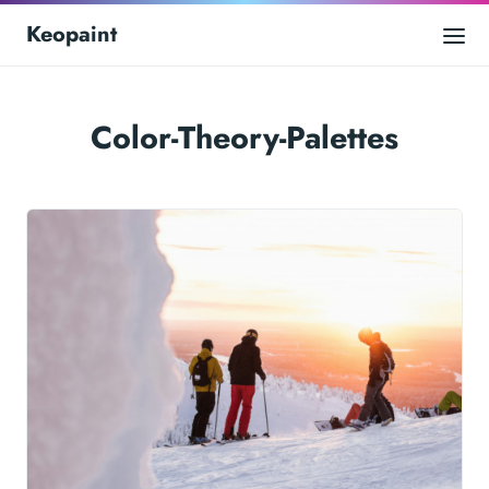
Keopaint
Color-Theory-Palettes