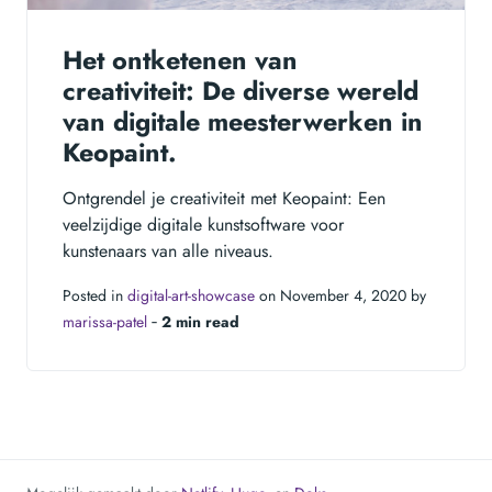
Het ontketenen van
creativiteit: De diverse wereld
van digitale meesterwerken in
Keopaint.
Ontgrendel je creativiteit met Keopaint: Een
veelzijdige digitale kunstsoftware voor
kunstenaars van alle niveaus.
Posted in
digital-art-showcase
on November 4, 2020 by
marissa-patel
‐
2 min read