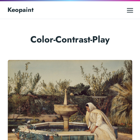
Keopaint
Color-Contrast-Play