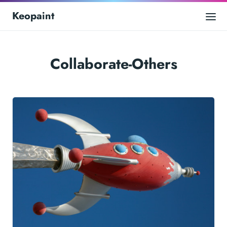
Keopaint
Collaborate-Others