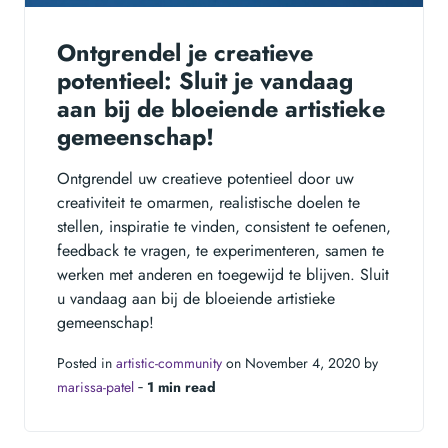
Ontgrendel je creatieve
potentieel: Sluit je vandaag
aan bij de bloeiende artistieke
gemeenschap!
Ontgrendel uw creatieve potentieel door uw
creativiteit te omarmen, realistische doelen te
stellen, inspiratie te vinden, consistent te oefenen,
feedback te vragen, te experimenteren, samen te
werken met anderen en toegewijd te blijven. Sluit
u vandaag aan bij de bloeiende artistieke
gemeenschap!
Posted in
artistic-community
on November 4, 2020 by
marissa-patel
‐
1 min read