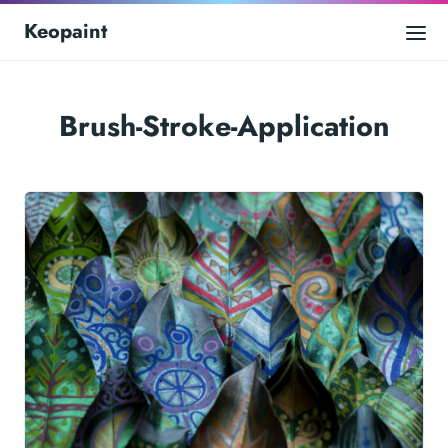
Keopaint
Brush-Stroke-Application