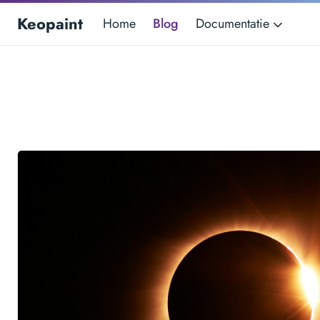
Keopaint
Home
Blog
Documentatie