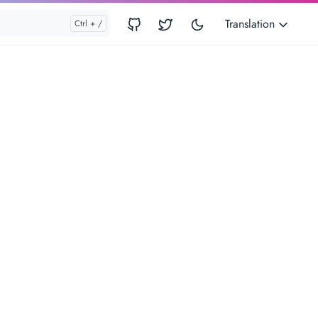
Translation