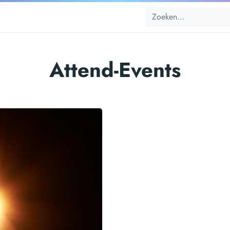
Attend-Events