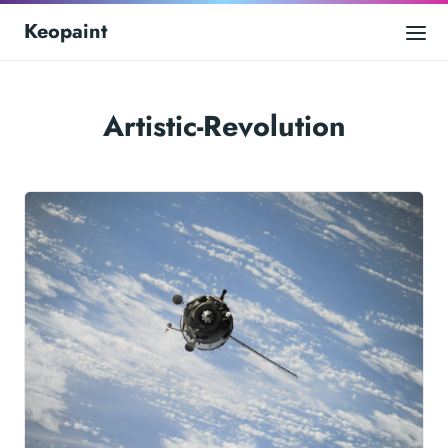
Keopaint
Artistic-Revolution