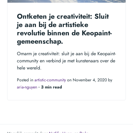
Ontketen je creativiteit: Sluit
je aan bij de artistieke
revolutie binnen de Keopaint-
gemeenschap.
Omarm je creativiteit: sluit je aan bij de Keopaint-
community en verbind je met kunstenaars over de
hele wereld.
Posted in
artistic-community
on November 4, 2020 by
aria-nguyen
‐
3 min read