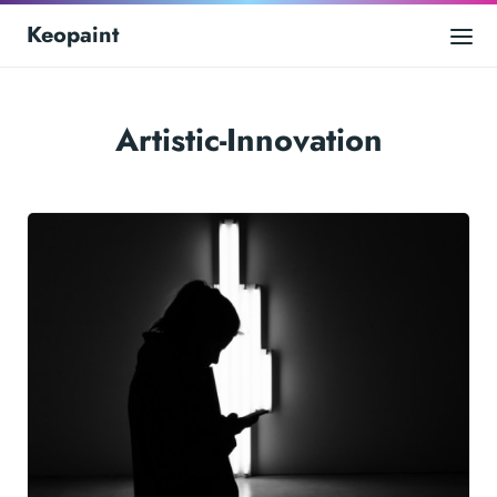
Keopaint
Artistic-Innovation