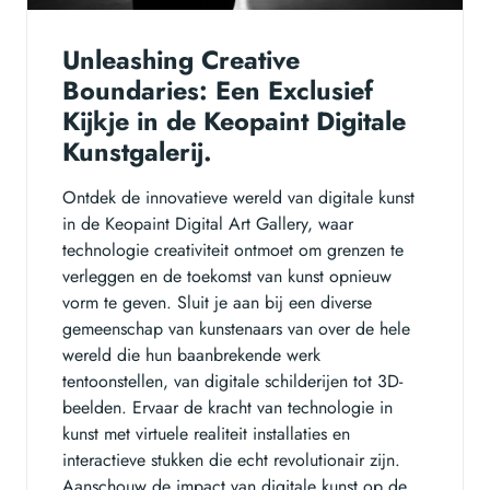
Unleashing Creative
Boundaries: Een Exclusief
Kijkje in de Keopaint Digitale
Kunstgalerij.
Ontdek de innovatieve wereld van digitale kunst
in de Keopaint Digital Art Gallery, waar
technologie creativiteit ontmoet om grenzen te
verleggen en de toekomst van kunst opnieuw
vorm te geven. Sluit je aan bij een diverse
gemeenschap van kunstenaars van over de hele
wereld die hun baanbrekende werk
tentoonstellen, van digitale schilderijen tot 3D-
beelden. Ervaar de kracht van technologie in
kunst met virtuele realiteit installaties en
interactieve stukken die echt revolutionair zijn.
Aanschouw de impact van digitale kunst op de