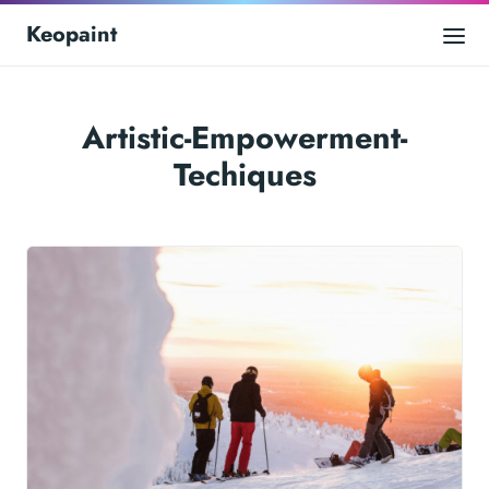
Keopaint
Artistic-Empowerment-
Techiques