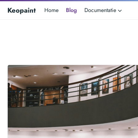
Keopaint
Home
Blog
Documentatie