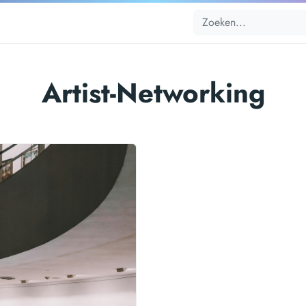
Artist-Networking