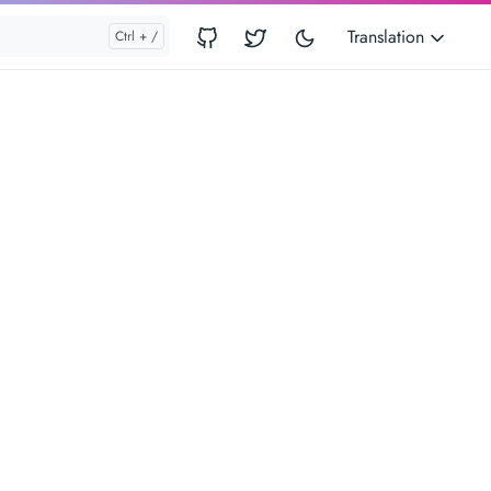
Translation