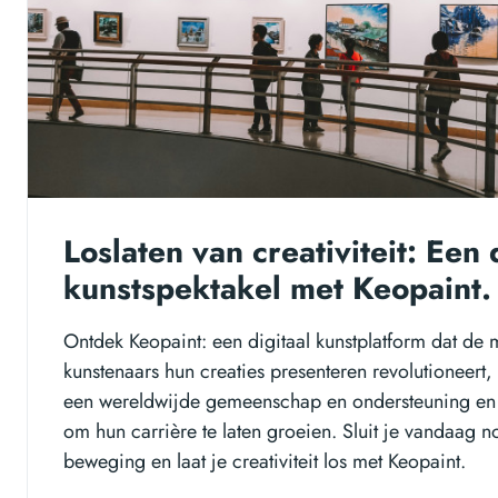
Loslaten van creativiteit: Een 
kunstspektakel met Keopaint.
Ontdek Keopaint: een digitaal kunstplatform dat de
kunstenaars hun creaties presenteren revolutioneert
een wereldwijde gemeenschap en ondersteuning en 
om hun carrière te laten groeien. Sluit je vandaag n
beweging en laat je creativiteit los met Keopaint.