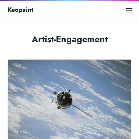
Keopaint
Artist-Engagement