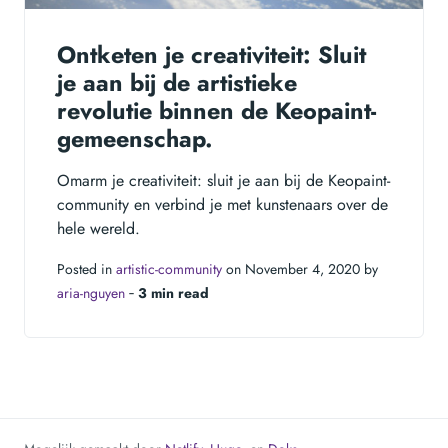
Ontketen je creativiteit: Sluit
je aan bij de artistieke
revolutie binnen de Keopaint-
gemeenschap.
Omarm je creativiteit: sluit je aan bij de Keopaint-
community en verbind je met kunstenaars over de
hele wereld.
Posted in
artistic-community
on November 4, 2020 by
aria-nguyen
‐
3 min read