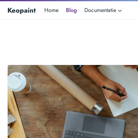
Keopaint
Home
Blog
Documentatie