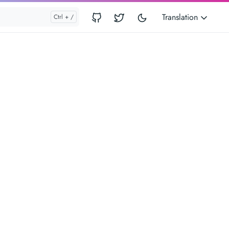
Translation