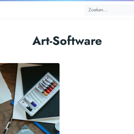
Art-Software