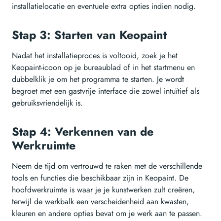
installatielocatie en eventuele extra opties indien nodig.
Stap 3: Starten van Keopaint
Nadat het installatieproces is voltooid, zoek je het
Keopaint-icoon op je bureaublad of in het startmenu en
dubbelklik je om het programma te starten. Je wordt
begroet met een gastvrije interface die zowel intuïtief als
gebruiksvriendelijk is.
Stap 4: Verkennen van de
Werkruimte
Neem de tijd om vertrouwd te raken met de verschillende
tools en functies die beschikbaar zijn in Keopaint. De
hoofdwerkruimte is waar je je kunstwerken zult creëren,
terwijl de werkbalk een verscheidenheid aan kwasten,
kleuren en andere opties bevat om je werk aan te passen.