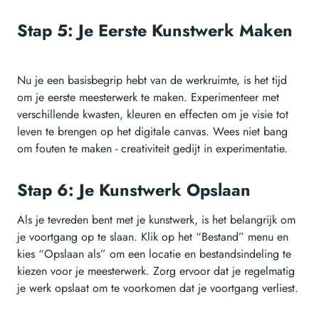
Stap 5: Je Eerste Kunstwerk Maken
Nu je een basisbegrip hebt van de werkruimte, is het tijd
om je eerste meesterwerk te maken. Experimenteer met
verschillende kwasten, kleuren en effecten om je visie tot
leven te brengen op het digitale canvas. Wees niet bang
om fouten te maken - creativiteit gedijt in experimentatie.
Stap 6: Je Kunstwerk Opslaan
Als je tevreden bent met je kunstwerk, is het belangrijk om
je voortgang op te slaan. Klik op het “Bestand” menu en
kies “Opslaan als” om een locatie en bestandsindeling te
kiezen voor je meesterwerk. Zorg ervoor dat je regelmatig
je werk opslaat om te voorkomen dat je voortgang verliest.