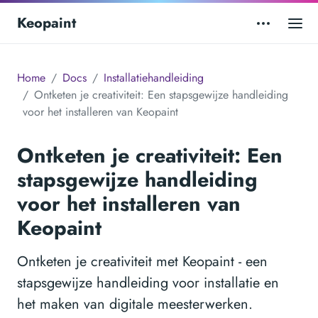
Keopaint
Home
Docs
Installatiehandleiding
Ontketen je creativiteit: Een stapsgewijze handleiding
voor het installeren van Keopaint
Ontketen je creativiteit: Een
stapsgewijze handleiding
voor het installeren van
Keopaint
Ontketen je creativiteit met Keopaint - een
stapsgewijze handleiding voor installatie en
het maken van digitale meesterwerken.