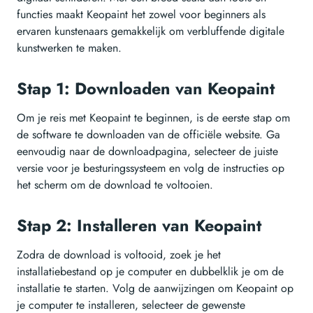
functies maakt Keopaint het zowel voor beginners als
ervaren kunstenaars gemakkelijk om verbluffende digitale
kunstwerken te maken.
Stap 1: Downloaden van Keopaint
Om je reis met Keopaint te beginnen, is de eerste stap om
de software te downloaden van de officiële website. Ga
eenvoudig naar de downloadpagina, selecteer de juiste
versie voor je besturingssysteem en volg de instructies op
het scherm om de download te voltooien.
Stap 2: Installeren van Keopaint
Zodra de download is voltooid, zoek je het
installatiebestand op je computer en dubbelklik je om de
installatie te starten. Volg de aanwijzingen om Keopaint op
je computer te installeren, selecteer de gewenste