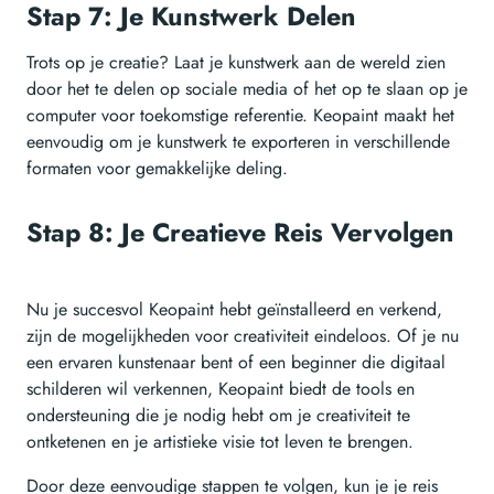
Stap 7: Je Kunstwerk Delen
Trots op je creatie? Laat je kunstwerk aan de wereld zien
door het te delen op sociale media of het op te slaan op je
computer voor toekomstige referentie. Keopaint maakt het
eenvoudig om je kunstwerk te exporteren in verschillende
formaten voor gemakkelijke deling.
Stap 8: Je Creatieve Reis Vervolgen
Nu je succesvol Keopaint hebt geïnstalleerd en verkend,
zijn de mogelijkheden voor creativiteit eindeloos. Of je nu
een ervaren kunstenaar bent of een beginner die digitaal
schilderen wil verkennen, Keopaint biedt de tools en
ondersteuning die je nodig hebt om je creativiteit te
ontketenen en je artistieke visie tot leven te brengen.
Door deze eenvoudige stappen te volgen, kun je je reis