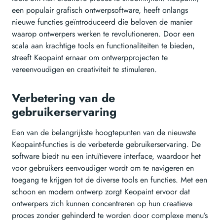
een populair grafisch ontwerpsoftware, heeft onlangs
nieuwe functies geïntroduceerd die beloven de manier
waarop ontwerpers werken te revolutioneren. Door een
scala aan krachtige tools en functionaliteiten te bieden,
streeft Keopaint ernaar om ontwerpprojecten te
vereenvoudigen en creativiteit te stimuleren.
Verbetering van de
gebruikerservaring
Een van de belangrijkste hoogtepunten van de nieuwste
Keopaint-functies is de verbeterde gebruikerservaring. De
software biedt nu een intuïtievere interface, waardoor het
voor gebruikers eenvoudiger wordt om te navigeren en
toegang te krijgen tot de diverse tools en functies. Met een
schoon en modern ontwerp zorgt Keopaint ervoor dat
ontwerpers zich kunnen concentreren op hun creatieve
proces zonder gehinderd te worden door complexe menu’s