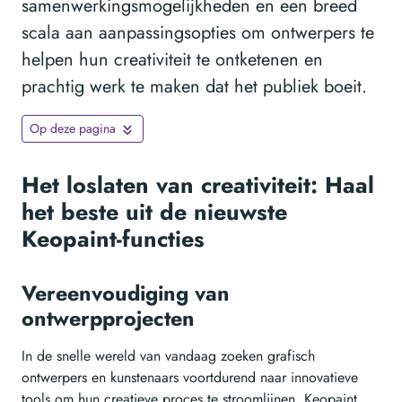
samenwerkingsmogelijkheden en een breed
scala aan aanpassingsopties om ontwerpers te
helpen hun creativiteit te ontketenen en
prachtig werk te maken dat het publiek boeit.
Op deze pagina
Het loslaten van creativiteit: Haal
het beste uit de nieuwste
Keopaint-functies
Vereenvoudiging van
ontwerpprojecten
In de snelle wereld van vandaag zoeken grafisch
ontwerpers en kunstenaars voortdurend naar innovatieve
tools om hun creatieve proces te stroomlijnen. Keopaint,