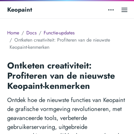
Keopaint
Home
Docs
Functie-updates
Ontketen creativiteit: Profiteren van de nieuwste
Keopaint-kenmerken
Ontketen creativiteit:
Profiteren van de nieuwste
Keopaint-kenmerken
Ontdek hoe de nieuwste functies van Keopaint
de grafische vormgeving revolutioneren, met
geavanceerde tools, verbeterde
gebruikerservaring, uitgebreide