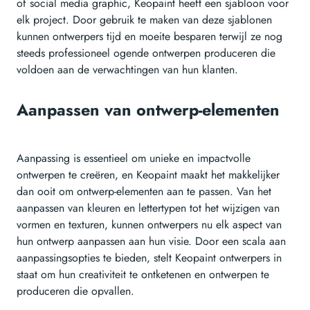
of social media graphic, Keopaint heeft een sjabloon voor
elk project. Door gebruik te maken van deze sjablonen
kunnen ontwerpers tijd en moeite besparen terwijl ze nog
steeds professioneel ogende ontwerpen produceren die
voldoen aan de verwachtingen van hun klanten.
Aanpassen van ontwerp-elementen
Aanpassing is essentieel om unieke en impactvolle
ontwerpen te creëren, en Keopaint maakt het makkelijker
dan ooit om ontwerp-elementen aan te passen. Van het
aanpassen van kleuren en lettertypen tot het wijzigen van
vormen en texturen, kunnen ontwerpers nu elk aspect van
hun ontwerp aanpassen aan hun visie. Door een scala aan
aanpassingsopties te bieden, stelt Keopaint ontwerpers in
staat om hun creativiteit te ontketenen en ontwerpen te
produceren die opvallen.