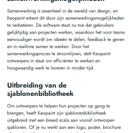
Samenwerking is essentieel in de wereld van design, en
Keopaint erkent dit door zijn samenwerkingsmogelijkheden
te verbeteren. De software staat nu toe dat gebruikers
gelijktijdig aan projecten werken, waardoor het voor teams
eenvoudiger wordt om ideeën te delen, feedback te geven
en in realtime samen te werken. Door het
samenwerkingsproces te stroomlijnen, stelt Keopaint
ontwerpers in staat om efficiënter te werken en
hoogwaardig werk te leveren in minder tijd.
Uitbreiding van de
sjablonenbibliotheek
Om ontwerpers te helpen hun projecten op gang te
brengen, heeft Keopaint zijn sjablonenbibliotheek
uitgebreid met een breed scala aan vooraf ontworpen
sjablonen. Of je nu werkt aan een logo, poster, brochure