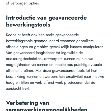
of verborgen opties.
Introductie van geavanceerde
bewerkingstools
Keopaint heeft ook een reeks geavanceerde
bewerkingstools geïntroduceerd waarmee gebruikers
afbeeldingen en graphics gemakkelijk kunnen manipuleren.
Van geavanceerd laagbeheer tot ingewikkelde
maskeringstechnieken, ontwerpers kunnen nu nieuwe
mogelijkheden verkennen en moeiteloos prachtige visuele
effecten creëren. Met deze geavanceerde tools tot hun
beschikking kunnen ontwerpers hun creativiteit naar nieuwe
hoogten tillen en verbluffend werk produceren dat de
aandacht trekt.
Verbetering van
samenwerkingsmogelijkheden