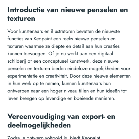
Introductie van nieuwe penselen en
texturen
Voor kunstenaars en illustratoren bevatten de nieuwste
functies van Keopaint een reeks nieuwe penselen en
texturen waarmee ze diepte en detail aan hun creaties
kunnen toevoegen. Of je nu werkt aan een digitaal
schilderij of een conceptueel kunstwerk, deze nieuwe
penselen en texturen bieden eindeloze mogelijkheden voor
experimentatie en creativiteit. Door deze nieuwe elementen
in hun werk op te nemen, kunnen kunstenaars hun
ontwerpen naar een hoger niveau tillen en hun ideeën tot
leven brengen op levendige en boeiende manieren.
Vereenvoudiging van export- en
deelmogelijkheden
Zodra je ontwerp voltooid is, biedt Keopaint