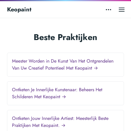
Keopaint
Beste Praktijken
Meester Worden in De Kunst Van Het Ontgrendelen
Van Uw Creatief Potentieel Met Keopaint →
Ontketen Je Innerlijke Kunstenaar: Beheers Het
Schilderen Met Keopaint →
Ontketen Jouw Innerlijke Artiest: Meesterlijk Beste
Praktijken Met Keopaint. →