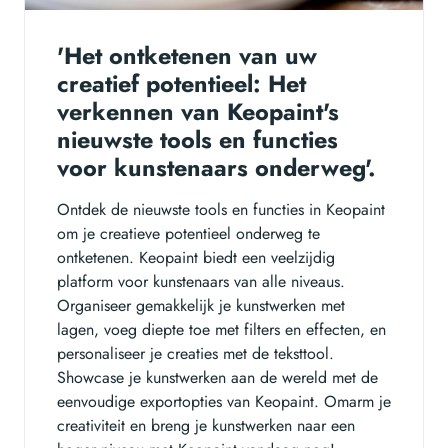
'Het ontketenen van uw
creatief potentieel: Het
verkennen van Keopaint's
nieuwste tools en functies
voor kunstenaars onderweg'.
Ontdek de nieuwste tools en functies in Keopaint
om je creatieve potentieel onderweg te
ontketenen. Keopaint biedt een veelzijdig
platform voor kunstenaars van alle niveaus.
Organiseer gemakkelijk je kunstwerken met
lagen, voeg diepte toe met filters en effecten, en
personaliseer je creaties met de teksttool.
Showcase je kunstwerken aan de wereld met de
eenvoudige exportopties van Keopaint. Omarm je
creativiteit en breng je kunstwerken naar een