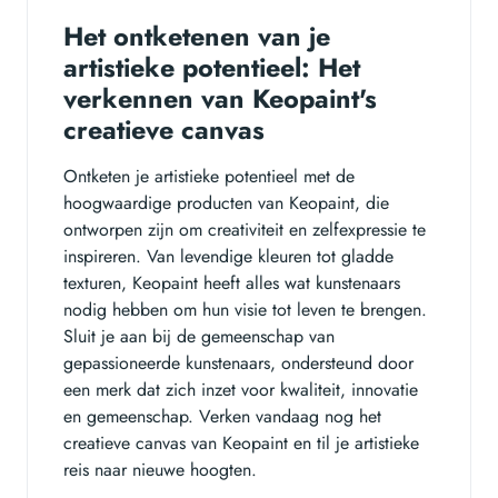
Het ontketenen van je
artistieke potentieel: Het
verkennen van Keopaint's
creatieve canvas
Ontketen je artistieke potentieel met de
hoogwaardige producten van Keopaint, die
ontworpen zijn om creativiteit en zelfexpressie te
inspireren. Van levendige kleuren tot gladde
texturen, Keopaint heeft alles wat kunstenaars
nodig hebben om hun visie tot leven te brengen.
Sluit je aan bij de gemeenschap van
gepassioneerde kunstenaars, ondersteund door
een merk dat zich inzet voor kwaliteit, innovatie
en gemeenschap. Verken vandaag nog het
creatieve canvas van Keopaint en til je artistieke
reis naar nieuwe hoogten.