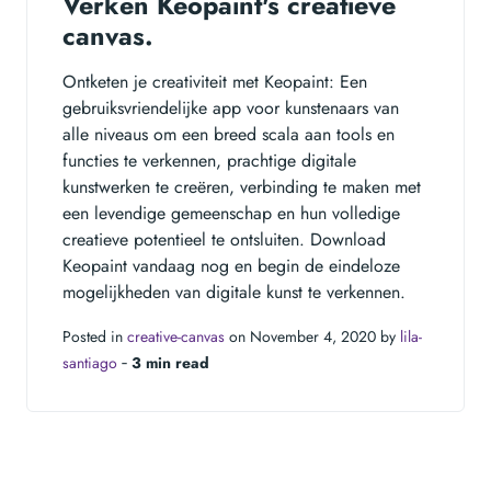
Verken Keopaint's creatieve
canvas.
Ontketen je creativiteit met Keopaint: Een
gebruiksvriendelijke app voor kunstenaars van
alle niveaus om een breed scala aan tools en
functies te verkennen, prachtige digitale
kunstwerken te creëren, verbinding te maken met
een levendige gemeenschap en hun volledige
creatieve potentieel te ontsluiten. Download
Keopaint vandaag nog en begin de eindeloze
mogelijkheden van digitale kunst te verkennen.
Posted in
creative-canvas
on November 4, 2020 by
lila-
santiago
‐
3 min read