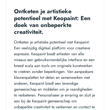
Ontketen je artistieke
potentieel met Keopaint: Een
doek van onbeperkte
creativiteit.
Ontketen je artistieke potentieel met Keopaint:
Een veelzijdig digitaal platform voor creatieve
expressie. Keopaint biedt artiesten van alle
niveaus een gebruiksvriendelijke interface en een
breed scala aan tools om originele kunstwerken
te creëren zonder beperkingen. Van aanpasbare
kleurenpaletten tot delen en samenwerken met
anderen, Keopaint biedt een levendige
gemeenschap en middelen om je vaardigheden
te verbeteren. Personaliseer je ervaring en sluit je
aan bij de Keopaint gemeenschap om
onbeperkte creativiteit te verkennen en contact te