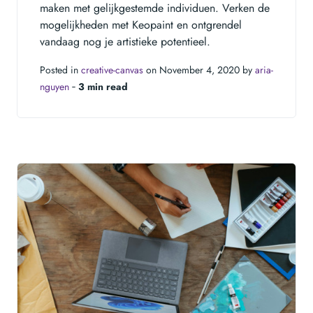
maken met gelijkgestemde individuen. Verken de
mogelijkheden met Keopaint en ontgrendel
vandaag nog je artistieke potentieel.
Posted in
creative-canvas
on November 4, 2020 by
aria-
nguyen
‐
3 min read