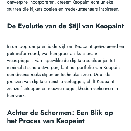
ontwerp te incorporeren, creëert Keopaint echt unieke
stukken die kijkers boeien en medekunstenaars inspireren.
De Evolutie van de Stijl van Keopaint
In de loop der jaren is de stijl van Keopaint geëvolueerd en
getransformeerd, wat hun groei als kunstenaar
weerspiegelt. Van ingewikkelde digitale schilderijen tot
minimalistische ontwerpen, laat het portfolio van Keopaint
een diverse reeks stijlen en technieken zien. Door de
grenzen van digitale kunst te verleggen, blijft Keopaint
zichzelf uitdagen en nieuwe mogelijkheden verkennen in
hun werk.
Achter de Schermen: Een Blik op
het Proces van Keopaint