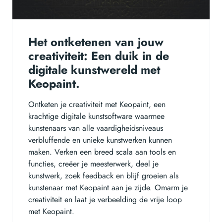
Het ontketenen van jouw
creativiteit: Een duik in de
digitale kunstwereld met
Keopaint.
Ontketen je creativiteit met Keopaint, een
krachtige digitale kunstsoftware waarmee
kunstenaars van alle vaardigheidsniveaus
verbluffende en unieke kunstwerken kunnen
maken. Verken een breed scala aan tools en
functies, creëer je meesterwerk, deel je
kunstwerk, zoek feedback en blijf groeien als
kunstenaar met Keopaint aan je zijde. Omarm je
creativiteit en laat je verbeelding de vrije loop
met Keopaint.