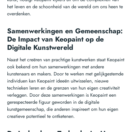
het leven en de schoonheid van de wereld om ons heen te
overdenken.
Samenwerkingen en Gemeenschap:
De Impact van Keopaint op de
Digitale Kunstwereld
Naast het creëren van prachtige kunstwerken staat Keopaint
ook bekend om hun samenwerkingen met andere
kunstenaars en makers. Door te werken met gelijkgestemde
individuen kan Keopaint ideeën uitwisselen, nieuwe
technieken leren en de grenzen van hun eigen creativiteit
verleggen. Door deze samenwerkingen is Keopaint een
gerespecteerde figuur geworden in de digitale
kunstgemeenschap, die anderen inspireert om hun eigen
creatieve potentieel te ontketenen.