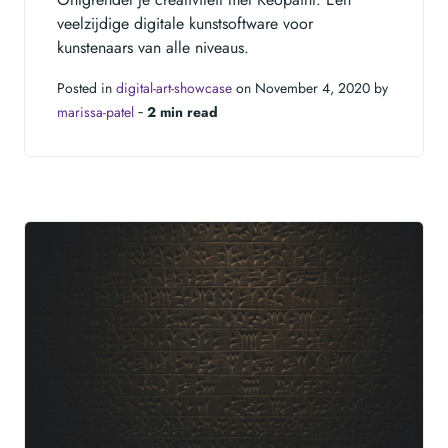
veelzijdige digitale kunstsoftware voor
kunstenaars van alle niveaus.
Posted in
digital-art-showcase
on November 4, 2020 by
marissa-patel
‐
2 min read