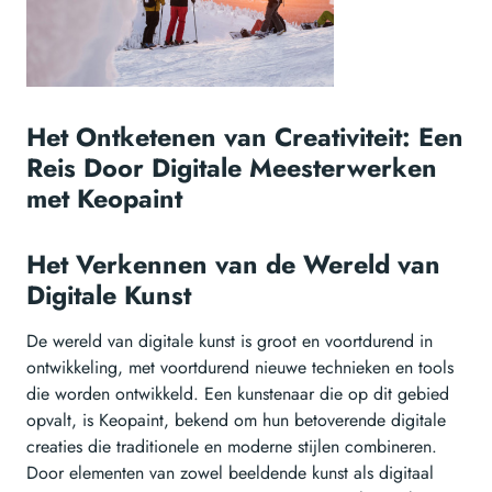
Het Ontketenen van Creativiteit: Een
Reis Door Digitale Meesterwerken
met Keopaint
Het Verkennen van de Wereld van
Digitale Kunst
De wereld van digitale kunst is groot en voortdurend in
ontwikkeling, met voortdurend nieuwe technieken en tools
die worden ontwikkeld. Een kunstenaar die op dit gebied
opvalt, is Keopaint, bekend om hun betoverende digitale
creaties die traditionele en moderne stijlen combineren.
Door elementen van zowel beeldende kunst als digitaal