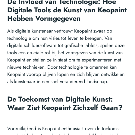
De Invloed van Technologie: Hoe
Digitale Tools de Kunst van Keopaint
Hebben Vormgegeven
Als digitale kunstenaar vertrouwt Keopaint zwaar op
technologie om hun visies tot leven te brengen. Van
digitale schildersoftware tot grafische tablets, spelen deze
tools een cruciale rol bij het vormgeven van de kunst van
Keopaint en stellen ze in staat om te experimenteren met
nieuwe technieken. Door technologie te omarmen kan
Keopaint voorop blijven lopen en zich blijven ontwikkelen
als kunstenaar in een snel veranderend landschap.
De Toekomst van Digitale Kunst:
Waar Ziet Keopaint Zichzelf Gaan?
Vooruitkijkend is Keopaint enthousiast over de toekomst