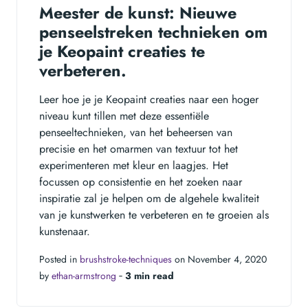
Meester de kunst: Nieuwe
penseelstreken technieken om
je Keopaint creaties te
verbeteren.
Leer hoe je je Keopaint creaties naar een hoger
niveau kunt tillen met deze essentiële
penseeltechnieken, van het beheersen van
precisie en het omarmen van textuur tot het
experimenteren met kleur en laagjes. Het
focussen op consistentie en het zoeken naar
inspiratie zal je helpen om de algehele kwaliteit
van je kunstwerken te verbeteren en te groeien als
kunstenaar.
Posted in
brushstroke-techniques
on November 4, 2020
by
ethan-armstrong
‐
3 min read