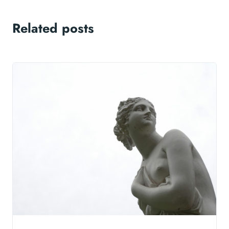
Related posts