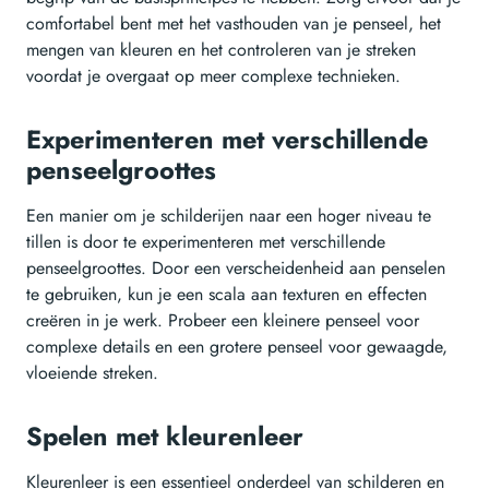
comfortabel bent met het vasthouden van je penseel, het
mengen van kleuren en het controleren van je streken
voordat je overgaat op meer complexe technieken.
Experimenteren met verschillende
penseelgroottes
Een manier om je schilderijen naar een hoger niveau te
tillen is door te experimenteren met verschillende
penseelgroottes. Door een verscheidenheid aan penselen
te gebruiken, kun je een scala aan texturen en effecten
creëren in je werk. Probeer een kleinere penseel voor
complexe details en een grotere penseel voor gewaagde,
vloeiende streken.
Spelen met kleurenleer
Kleurenleer is een essentieel onderdeel van schilderen en