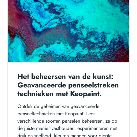
Het beheersen van de kunst:
Geavanceerde penseelstreken
technieken met Keopaint.
Ontdek de geheimen van geavanceerde
penseeltechnieken met Keopaint! Leer
verschillende soorten penselen beheersen, ze op
de juiste manier vasthouden, experimenteren met
druk en snelheid, kleuren mengen voor diepte,