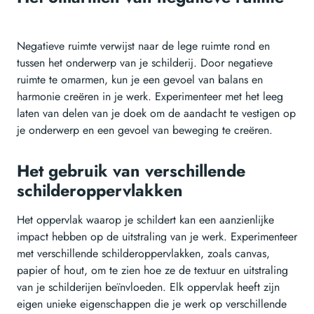
Negatieve ruimte verwijst naar de lege ruimte rond en
tussen het onderwerp van je schilderij. Door negatieve
ruimte te omarmen, kun je een gevoel van balans en
harmonie creëren in je werk. Experimenteer met het leeg
laten van delen van je doek om de aandacht te vestigen op
je onderwerp en een gevoel van beweging te creëren.
Het gebruik van verschillende
schilderoppervlakken
Het oppervlak waarop je schildert kan een aanzienlijke
impact hebben op de uitstraling van je werk. Experimenteer
met verschillende schilderoppervlakken, zoals canvas,
papier of hout, om te zien hoe ze de textuur en uitstraling
van je schilderijen beïnvloeden. Elk oppervlak heeft zijn
eigen unieke eigenschappen die je werk op verschillende