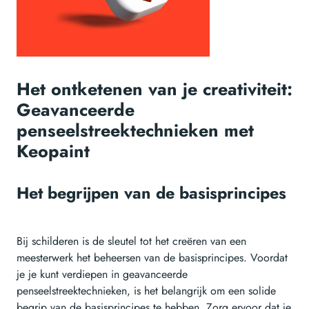
Het ontketenen van je creativiteit:
Geavanceerde
penseelstreektechnieken met
Keopaint
Het begrijpen van de basisprincipes
Bij schilderen is de sleutel tot het creëren van een
meesterwerk het beheersen van de basisprincipes. Voordat
je je kunt verdiepen in geavanceerde
penseelstreektechnieken, is het belangrijk om een solide
begrip van de basisprincipes te hebben. Zorg ervoor dat je