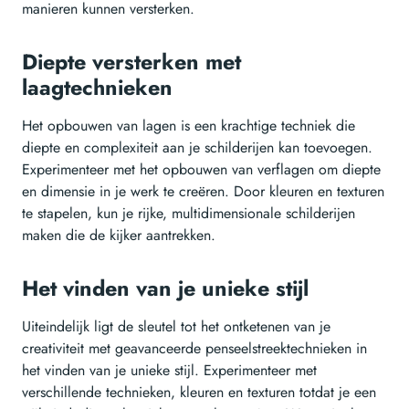
manieren kunnen versterken.
Diepte versterken met
laagtechnieken
Het opbouwen van lagen is een krachtige techniek die
diepte en complexiteit aan je schilderijen kan toevoegen.
Experimenteer met het opbouwen van verflagen om diepte
en dimensie in je werk te creëren. Door kleuren en texturen
te stapelen, kun je rijke, multidimensionale schilderijen
maken die de kijker aantrekken.
Het vinden van je unieke stijl
Uiteindelijk ligt de sleutel tot het ontketenen van je
creativiteit met geavanceerde penseelstreektechnieken in
het vinden van je unieke stijl. Experimenteer met
verschillende technieken, kleuren en texturen totdat je een