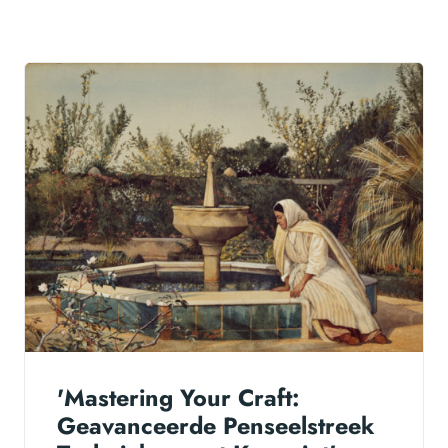
'Mastering Your Craft:
Geavanceerde Penseelstreek