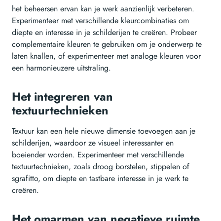
het beheersen ervan kan je werk aanzienlijk verbeteren.
Experimenteer met verschillende kleurcombinaties om
diepte en interesse in je schilderijen te creëren. Probeer
complementaire kleuren te gebruiken om je onderwerp te
laten knallen, of experimenteer met analoge kleuren voor
een harmonieuzere uitstraling.
Het integreren van
textuurtechnieken
Textuur kan een hele nieuwe dimensie toevoegen aan je
schilderijen, waardoor ze visueel interessanter en
boeiender worden. Experimenteer met verschillende
textuurtechnieken, zoals droog borstelen, stippelen of
sgrafitto, om diepte en tastbare interesse in je werk te
creëren.
Het omarmen van negatieve ruimte