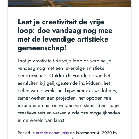
Laat je creativiteit de vrije
loop: doe vandaag nog mee
met de levendige artistieke
gemeenschap!
Laat je creativiteit de vrije loop en verbind je
vandaag nog met een levendige artistieke
gemeenschap! Ontdek de voordelen van het
aansluiten bij gelijkgestemde individuen, het
delen van je werk, het bijwonen van workshops,
samenwerken aan projecten, het opdoen van
inspiratie en het ontvangen van steun. Start nu je
creatieve reis en verken eindeloze mogelijkheden
in de wereld van kunst.
Posted in
artistic-community
on November 4, 2020 by