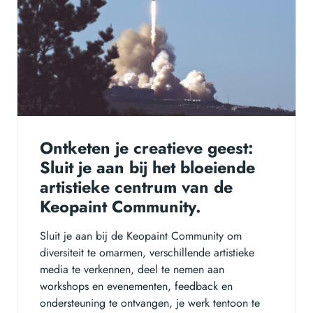
Ontketen je creatieve geest:
Sluit je aan bij het bloeiende
artistieke centrum van de
Keopaint Community.
Sluit je aan bij de Keopaint Community om
diversiteit te omarmen, verschillende artistieke
media te verkennen, deel te nemen aan
workshops en evenementen, feedback en
ondersteuning te ontvangen, je werk tentoon te