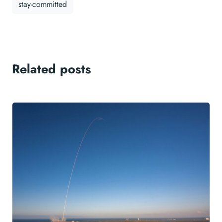
stay-committed
Related posts