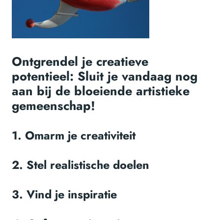
Ontgrendel je creatieve
potentieel: Sluit je vandaag nog
aan bij de bloeiende artistieke
gemeenschap!
1. Omarm je creativiteit
2. Stel realistische doelen
3. Vind je inspiratie