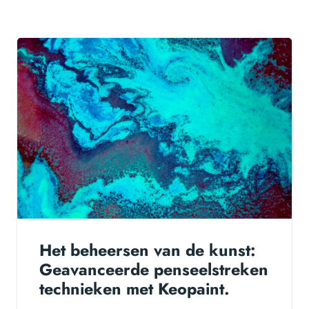
Het beheersen van de kunst:
Geavanceerde penseelstreken
technieken met Keopaint.