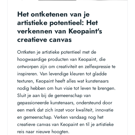
Het ontketenen van je
artistieke potentieel: Het
verkennen van Keopaint's
creatieve canvas
Ontketen je artistieke potentieel met de
hoogwaardige producten van Keopaint, die
ontworpen zijn om creativiteit en zelfexpressie te
inspireren. Van levendige kleuren tot gladde
texturen, Keopaint heeft alles wat kunstenaars
nodig hebben om hun visie tot leven te brengen.
Sluit je aan bij de gemeenschap van
gepassioneerde kunstenaars, ondersteund door
een merk dat zich inzet voor kwaliteit, innovatie
en gemeenschap. Verken vandaag nog het
creatieve canvas van Keopaint en til je artistieke
reis naar nieuwe hoogten.