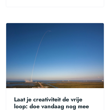
Laat je creativiteit de vrije
loop: doe vandaag nog mee