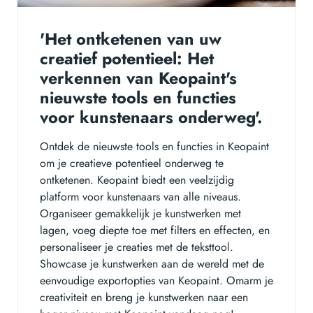
'Het ontketenen van uw
creatief potentieel: Het
verkennen van Keopaint's
nieuwste tools en functies
voor kunstenaars onderweg'.
Ontdek de nieuwste tools en functies in Keopaint
om je creatieve potentieel onderweg te
ontketenen. Keopaint biedt een veelzijdig
platform voor kunstenaars van alle niveaus.
Organiseer gemakkelijk je kunstwerken met
lagen, voeg diepte toe met filters en effecten, en
personaliseer je creaties met de teksttool.
Showcase je kunstwerken aan de wereld met de
eenvoudige exportopties van Keopaint. Omarm je
creativiteit en breng je kunstwerken naar een