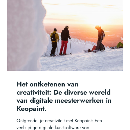
Het ontketenen van
creativiteit: De diverse wereld
van digitale meesterwerken in
Keopaint.
Ontgrendel je creativiteit met Keopaint: Een
veelzijdige digitale kunstsoftware voor