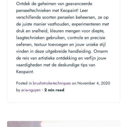
Ontdek de geheimen van geavanceerde
penseeltechnieken met Keopaint! Leer
verschillende soorten penselen beheersen, ze op
de juiste manier vasthouden, experimenteren met
druk en snelheid, kleuren mengen voor diepte,
laagtechnieken gebruiken, controle en precisie
oefenen, textuur toevoegen en jouw unieke stijl
vinden in deze uitgebreide handleiding. Omarm
de reis van artistieke ontdekking en verfijn jouw
vaardigheden met de deskundige tips van
Keopaint.
Posted in
brushstroke-techniques
on November 4, 2020
by
aria-nguyen
‐
2 min read