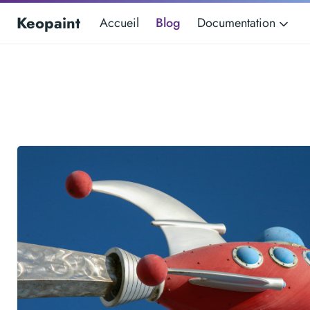
Keopaint
Accueil
Blog
Documentation