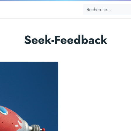
Seek-Feedback