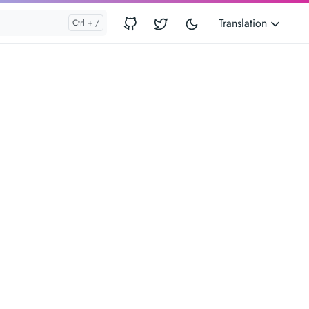
Translation