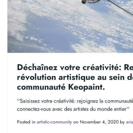
Déchaînez votre créativité: Re
révolution artistique au sein d
communauté Keopaint.
''Saisissez votre créativité: rejoignez la communaut
connectez-vous avec des artistes du monde entier''
Posted in
artistic-community
on November 4, 2020 by
ari