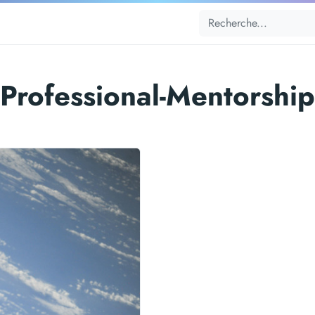
Professional-Mentorship