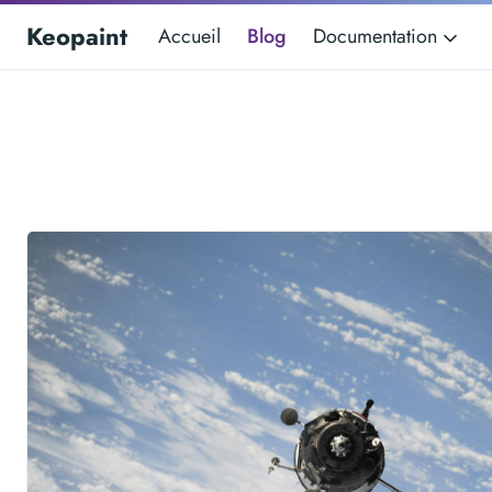
Keopaint
Accueil
Blog
Documentation