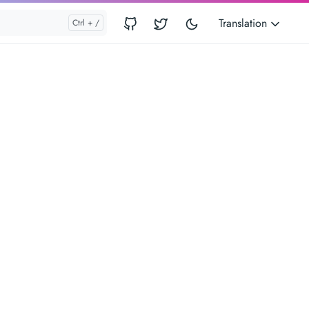
Translation