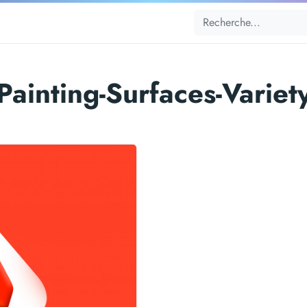
Painting-Surfaces-Variet