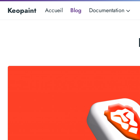
Keopaint
Accueil
Blog
Documentation