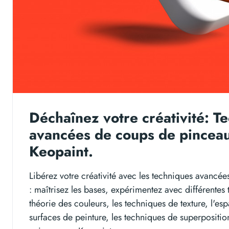
Déchaînez votre créativité: T
avancées de coups de pincea
Keopaint.
Libérez votre créativité avec les techniques avancé
: maîtrisez les bases, expérimentez avec différentes 
théorie des couleurs, les techniques de texture, l'esp
surfaces de peinture, les techniques de superposition