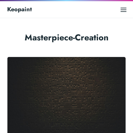
Keopaint
Masterpiece-Creation