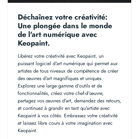
Déchaînez votre créativité:
Une plongée dans le monde
de l'art numérique avec
Keopaint.
Libérez votre créativité avec Keopaint, un
puissant logiciel d'art numérique qui permet aux
artistes de tous niveaux de compétence de créer
des œuvres d'art magnifiques et uniques.
Explorez une large gamme d'outils et de
fonctionnalités, créez votre chef-d'œuvre,
partagez vos œuvres d'art, demandez des retours,
et continuez à grandir en tant qu'artiste avec
Keopaint à vos côtés. Embrassez votre créativité
et laissez libre cours à votre imagination avec
Keopaint.