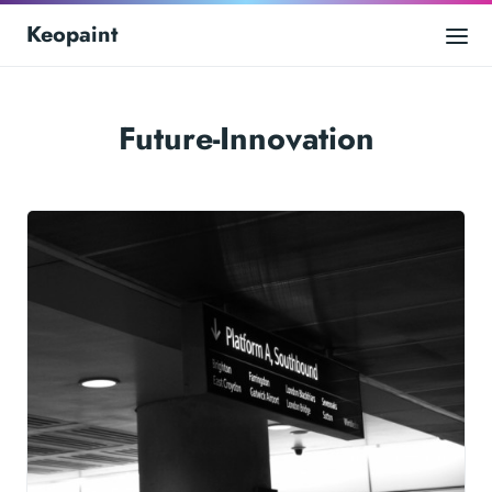
Keopaint
Future-Innovation