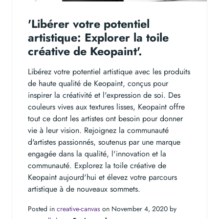
'Libérer votre potentiel
artistique: Explorer la toile
créative de Keopaint'.
Libérez votre potentiel artistique avec les produits
de haute qualité de Keopaint, conçus pour
inspirer la créativité et l'expression de soi. Des
couleurs vives aux textures lisses, Keopaint offre
tout ce dont les artistes ont besoin pour donner
vie à leur vision. Rejoignez la communauté
d'artistes passionnés, soutenus par une marque
engagée dans la qualité, l'innovation et la
communauté. Explorez la toile créative de
Keopaint aujourd'hui et élevez votre parcours
artistique à de nouveaux sommets.
Posted in
creative-canvas
on November 4, 2020 by