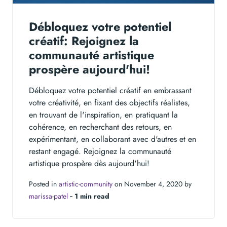
Débloquez votre potentiel
créatif: Rejoignez la
communauté artistique
prospère aujourd'hui!
Débloquez votre potentiel créatif en embrassant
votre créativité, en fixant des objectifs réalistes,
en trouvant de l'inspiration, en pratiquant la
cohérence, en recherchant des retours, en
expérimentant, en collaborant avec d'autres et en
restant engagé. Rejoignez la communauté
artistique prospère dès aujourd'hui!
Posted in
artistic-community
on November 4, 2020 by
marissa-patel
‐
1 min read