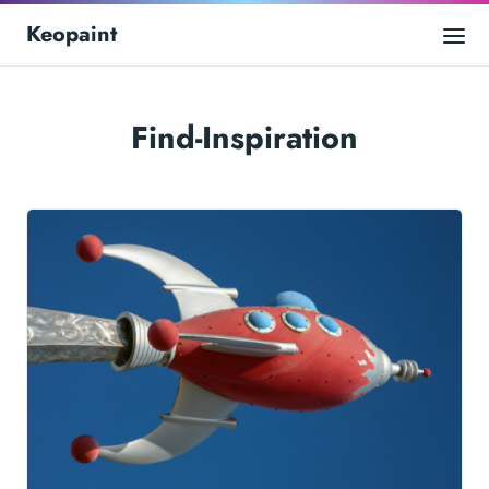
Keopaint
Find-Inspiration