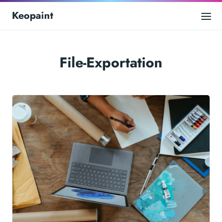
Keopaint
File-Exportation