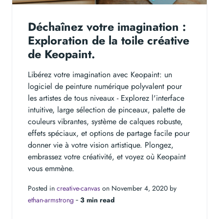
Déchaînez votre imagination :
Exploration de la toile créative
de Keopaint.
Libérez votre imagination avec Keopaint: un
logiciel de peinture numérique polyvalent pour
les artistes de tous niveaux - Explorez l'interface
intuitive, large sélection de pinceaux, palette de
couleurs vibrantes, système de calques robuste,
effets spéciaux, et options de partage facile pour
donner vie à votre vision artistique. Plongez,
embrassez votre créativité, et voyez où Keopaint
vous emmène.
Posted in
creative-canvas
on November 4, 2020 by
ethan-armstrong
‐
3 min read