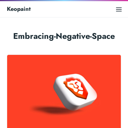
Keopaint
Embracing-Negative-Space