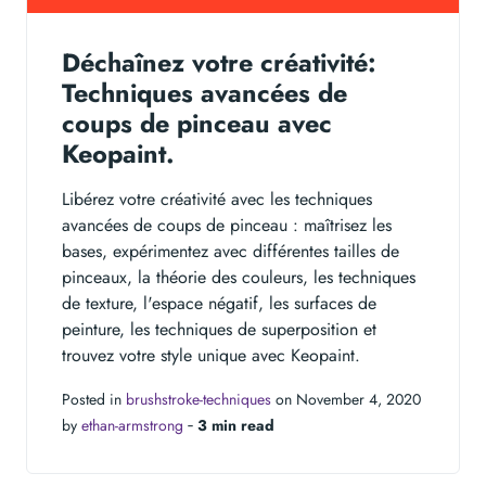
Déchaînez votre créativité:
Techniques avancées de
coups de pinceau avec
Keopaint.
Libérez votre créativité avec les techniques
avancées de coups de pinceau : maîtrisez les
bases, expérimentez avec différentes tailles de
pinceaux, la théorie des couleurs, les techniques
de texture, l'espace négatif, les surfaces de
peinture, les techniques de superposition et
trouvez votre style unique avec Keopaint.
Posted in
brushstroke-techniques
on November 4, 2020
by
ethan-armstrong
‐
3 min read