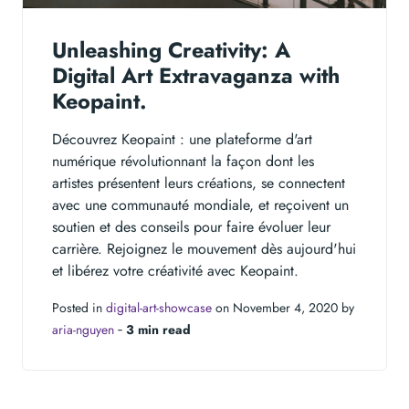
Unleashing Creativity: A
Digital Art Extravaganza with
Keopaint.
Découvrez Keopaint : une plateforme d'art
numérique révolutionnant la façon dont les
artistes présentent leurs créations, se connectent
avec une communauté mondiale, et reçoivent un
soutien et des conseils pour faire évoluer leur
carrière. Rejoignez le mouvement dès aujourd'hui
et libérez votre créativité avec Keopaint.
Posted in
digital-art-showcase
on November 4, 2020 by
aria-nguyen
‐
3 min read