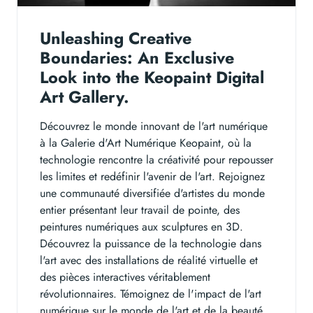
Unleashing Creative
Boundaries: An Exclusive
Look into the Keopaint Digital
Art Gallery.
Découvrez le monde innovant de l'art numérique
à la Galerie d'Art Numérique Keopaint, où la
technologie rencontre la créativité pour repousser
les limites et redéfinir l'avenir de l'art. Rejoignez
une communauté diversifiée d'artistes du monde
entier présentant leur travail de pointe, des
peintures numériques aux sculptures en 3D.
Découvrez la puissance de la technologie dans
l'art avec des installations de réalité virtuelle et
des pièces interactives véritablement
révolutionnaires. Témoignez de l'impact de l'art
numérique sur le monde de l'art et de la beauté