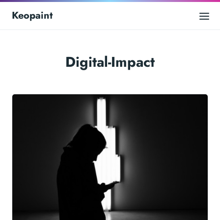
Keopaint
Digital-Impact