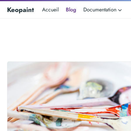
Keopaint
Accueil
Blog
Documentation