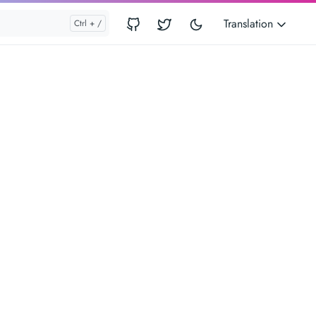
Translation