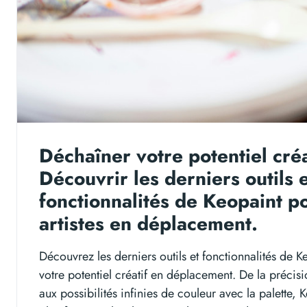
Déchaîner votre potentiel créa
Découvrir les derniers outils 
fonctionnalités de Keopaint po
artistes en déplacement.
Découvrez les derniers outils et fonctionnalités de K
votre potentiel créatif en déplacement. De la précisi
aux possibilités infinies de couleur avec la palette, 