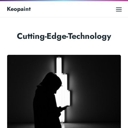
Keopaint
Cutting-Edge-Technology