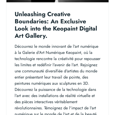
Unleashing Creative
Boundaries: An Exclusive
Look into the Keopaint Digital
Art Gallery.
Découvrez le monde innovant de l'art numérique
à la Galerie d'Art Numérique Keopaint, où la
technologie rencontre la créativité pour repousser
les limites et redéfinir l'avenir de l'art. Rejoignez
une communauté diversifiée d'artistes du monde
entier présentant leur travail de pointe, des
peintures numériques aux sculptures en 3D.
Découvrez la puissance de la technologie dans
l'art avec des installations de réalité virtuelle et
des pièces interactives véritablement
révolutionnaires. Témoignez de l'impact de l'art
numérique sur le monde de l'art et de la beauté