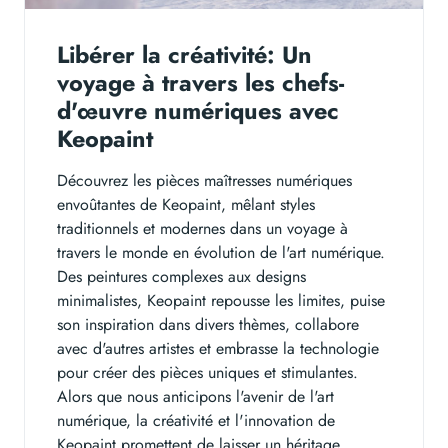
Libérer la créativité: Un
voyage à travers les chefs-
d'œuvre numériques avec
Keopaint
Découvrez les pièces maîtresses numériques
envoûtantes de Keopaint, mêlant styles
traditionnels et modernes dans un voyage à
travers le monde en évolution de l'art numérique.
Des peintures complexes aux designs
minimalistes, Keopaint repousse les limites, puise
son inspiration dans divers thèmes, collabore
avec d'autres artistes et embrasse la technologie
pour créer des pièces uniques et stimulantes.
Alors que nous anticipons l'avenir de l'art
numérique, la créativité et l'innovation de
Keopaint promettent de laisser un héritage