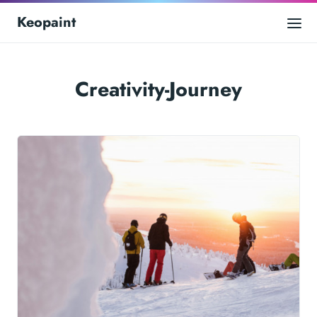
Keopaint
Creativity-Journey