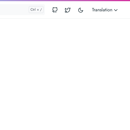
Translation