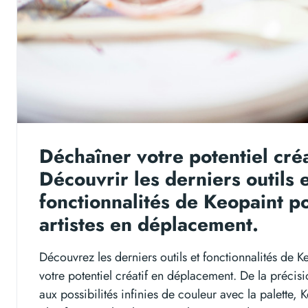
Déchaîner votre potentiel créa
Découvrir les derniers outils 
fonctionnalités de Keopaint po
artistes en déplacement.
Découvrez les derniers outils et fonctionnalités de K
votre potentiel créatif en déplacement. De la précisi
aux possibilités infinies de couleur avec la palette, 