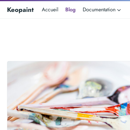
Keopaint
Accueil
Blog
Documentation