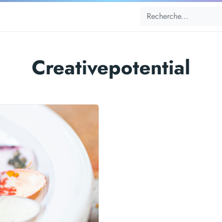
Creativepotential