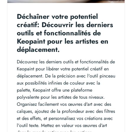
Déchaîner votre potentiel
créatif: Découvrir les derniers
outils et fonctionnalités de
Keopaint pour les artistes en
déplacement.
Découvrez les derniers outils et fonctionnalités de
Keopaint pour libérer votre potentiel créatif en
déplacement. De la précision avec l'outil pinceau
aux possibilités infinies de couleur avec la
palette, Keopaint offre une plateforme
polyvalente pour les artistes de tous niveaux.
Organisez facilement vos œuvres d'art avec des
calques, ajoutez de la profondeur avec des filtres
et des effets, et personnalisez vos créations avec
l'outil texte. Mettez en valeur vos œuvres d'art