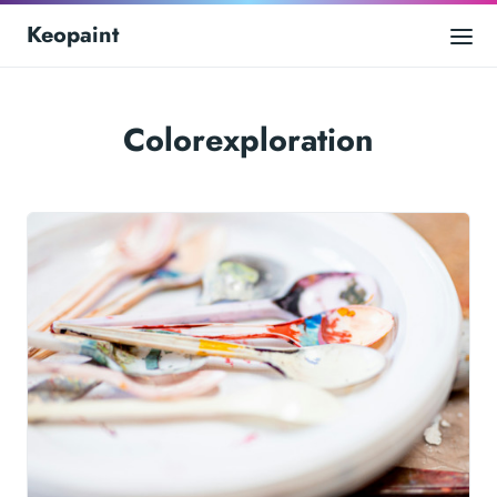
Keopaint
Colorexploration