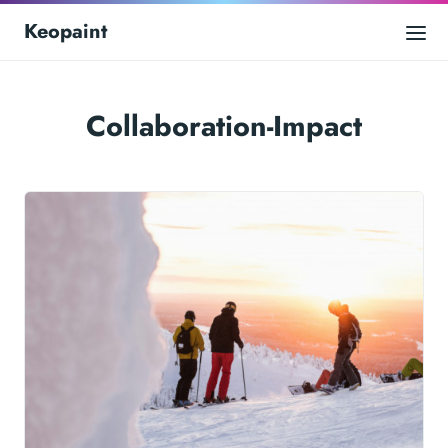
Keopaint
Collaboration-Impact