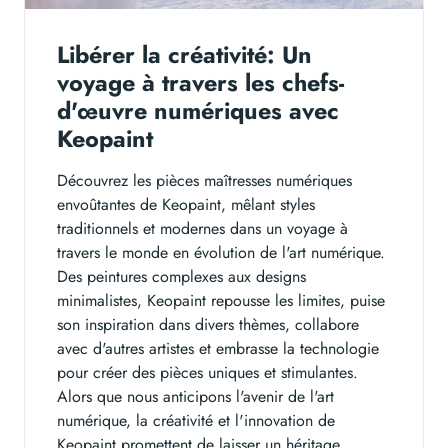
Libérer la créativité: Un
voyage à travers les chefs-
d'œuvre numériques avec
Keopaint
Découvrez les pièces maîtresses numériques
envoûtantes de Keopaint, mêlant styles
traditionnels et modernes dans un voyage à
travers le monde en évolution de l'art numérique.
Des peintures complexes aux designs
minimalistes, Keopaint repousse les limites, puise
son inspiration dans divers thèmes, collabore
avec d'autres artistes et embrasse la technologie
pour créer des pièces uniques et stimulantes.
Alors que nous anticipons l'avenir de l'art
numérique, la créativité et l'innovation de
Keopaint promettent de laisser un héritage