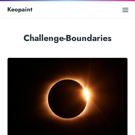
Keopaint
Challenge-Boundaries