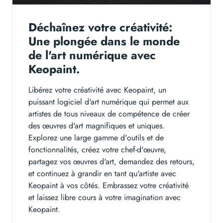
Déchaînez votre créativité:
Une plongée dans le monde
de l'art numérique avec
Keopaint.
Libérez votre créativité avec Keopaint, un
puissant logiciel d'art numérique qui permet aux
artistes de tous niveaux de compétence de créer
des œuvres d'art magnifiques et uniques.
Explorez une large gamme d'outils et de
fonctionnalités, créez votre chef-d'œuvre,
partagez vos œuvres d'art, demandez des retours,
et continuez à grandir en tant qu'artiste avec
Keopaint à vos côtés. Embrassez votre créativité
et laissez libre cours à votre imagination avec
Keopaint.