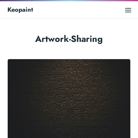
Keopaint
Artwork-Sharing